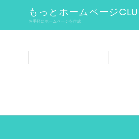
もっとホームページCLU
お手軽にホームページを作成